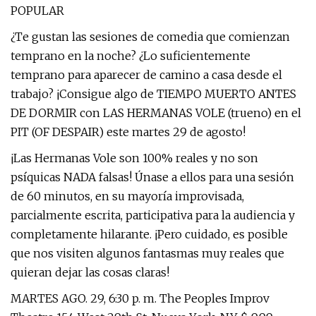
POPULAR
¿Te gustan las sesiones de comedia que comienzan
temprano en la noche? ¿Lo suficientemente
temprano para aparecer de camino a casa desde el
trabajo? ¡Consigue algo de TIEMPO MUERTO ANTES
DE DORMIR con LAS HERMANAS VOLE (trueno) en el
PIT (OF DESPAIR) este martes 29 de agosto!
¡Las Hermanas Vole son 100% reales y no son
psíquicas NADA falsas! Únase a ellos para una sesión
de 60 minutos, en su mayoría improvisada,
parcialmente escrita, participativa para la audiencia y
completamente hilarante. ¡Pero cuidado, es posible
que nos visiten algunos fantasmas muy reales que
quieran dejar las cosas claras!
MARTES AGO. 29, 6:30 p. m. The Peoples Improv