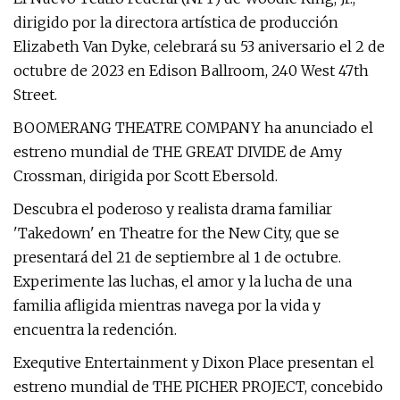
dirigido por la directora artística de producción
Elizabeth Van Dyke, celebrará su 53 aniversario el 2 de
octubre de 2023 en Edison Ballroom, 240 West 47th
Street.
BOOMERANG THEATRE COMPANY ha anunciado el
estreno mundial de THE GREAT DIVIDE de Amy
Crossman, dirigida por Scott Ebersold.
Descubra el poderoso y realista drama familiar
'Takedown' en Theatre for the New City, que se
presentará del 21 de septiembre al 1 de octubre.
Experimente las luchas, el amor y la lucha de una
familia afligida mientras navega por la vida y
encuentra la redención.
Exequtive Entertainment y Dixon Place presentan el
estreno mundial de THE PICHER PROJECT, concebido