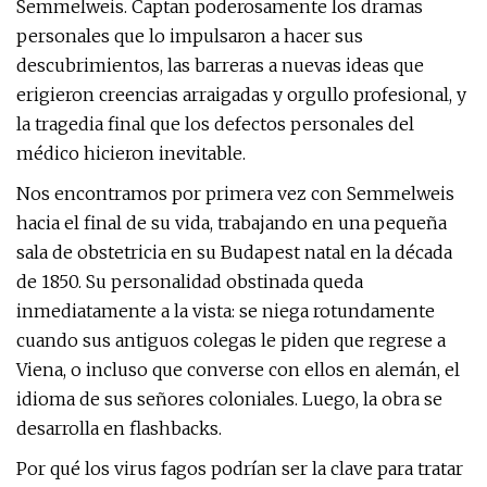
Semmelweis. Captan poderosamente los dramas
personales que lo impulsaron a hacer sus
descubrimientos, las barreras a nuevas ideas que
erigieron creencias arraigadas y orgullo profesional, y
la tragedia final que los defectos personales del
médico hicieron inevitable.
Nos encontramos por primera vez con Semmelweis
hacia el final de su vida, trabajando en una pequeña
sala de obstetricia en su Budapest natal en la década
de 1850. Su personalidad obstinada queda
inmediatamente a la vista: se niega rotundamente
cuando sus antiguos colegas le piden que regrese a
Viena, o incluso que converse con ellos en alemán, el
idioma de sus señores coloniales. Luego, la obra se
desarrolla en flashbacks.
Por qué los virus fagos podrían ser la clave para tratar