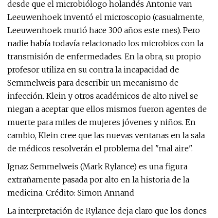
desde que el microbiólogo holandés Antonie van
Leeuwenhoek inventó el microscopio (casualmente,
Leeuwenhoek murió hace 300 años este mes). Pero
nadie había todavía relacionado los microbios con la
transmisión de enfermedades. En la obra, su propio
profesor utiliza en su contra la incapacidad de
Semmelweis para describir un mecanismo de
infección. Klein y otros académicos de alto nivel se
niegan a aceptar que ellos mismos fueron agentes de
muerte para miles de mujeres jóvenes y niños. En
cambio, Klein cree que las nuevas ventanas en la sala
de médicos resolverán el problema del "mal aire".
Ignaz Semmelweis (Mark Rylance) es una figura
extrañamente pasada por alto en la historia de la
medicina. Crédito: Simon Annand
La interpretación de Rylance deja claro que los dones