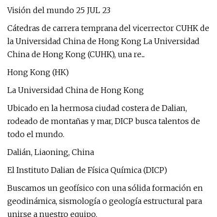
Visión del mundo 25 JUL 23
Cátedras de carrera temprana del vicerrector CUHK de
la Universidad China de Hong Kong La Universidad
China de Hong Kong (CUHK), una re...
Hong Kong (HK)
La Universidad China de Hong Kong
Ubicado en la hermosa ciudad costera de Dalian,
rodeado de montañas y mar, DICP busca talentos de
todo el mundo.
Dalián, Liaoning, China
El Instituto Dalian de Física Química (DICP)
Buscamos un geofísico con una sólida formación en
geodinámica, sismología o geología estructural para
unirse a nuestro equipo.