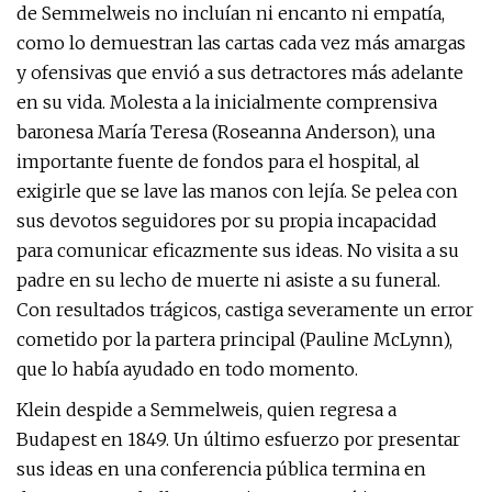
de Semmelweis no incluían ni encanto ni empatía,
como lo demuestran las cartas cada vez más amargas
y ofensivas que envió a sus detractores más adelante
en su vida. Molesta a la inicialmente comprensiva
baronesa María Teresa (Roseanna Anderson), una
importante fuente de fondos para el hospital, al
exigirle que se lave las manos con lejía. Se pelea con
sus devotos seguidores por su propia incapacidad
para comunicar eficazmente sus ideas. No visita a su
padre en su lecho de muerte ni asiste a su funeral.
Con resultados trágicos, castiga severamente un error
cometido por la partera principal (Pauline McLynn),
que lo había ayudado en todo momento.
Klein despide a Semmelweis, quien regresa a
Budapest en 1849. Un último esfuerzo por presentar
sus ideas en una conferencia pública termina en