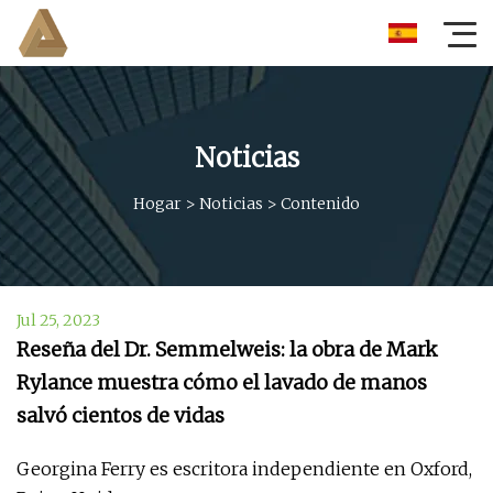
Noticias
Hogar
>
Noticias
>
Contenido
Jul 25, 2023
Reseña del Dr. Semmelweis: la obra de Mark
Rylance muestra cómo el lavado de manos
salvó cientos de vidas
Georgina Ferry es escritora independiente en Oxford,