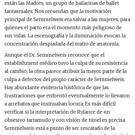
están las Madres, un grupo de bailarinas de ballet
fantasmales. Nos recuerdan que la motivación
principal de Semmelweis era salvar a las mujeres, para
quienes el parto era el momento más peligroso de
sus vidas. La escenografía y la iluminación evocan la
concentración despiadada del teatro de anatomía.
Aunque el Dr. Semmelweis reconoce que el
establishment médico tuvo la culpa de su resistencia
al cambio, la obra parece atribuir la mayor parte de la
culpa a defectos del propio carácter de Semmelweis.
Hay abundante evidencia histórica de que las
frustraciones que enfrentó eventualmente lo llevaron
a arrebatos que insinuaban locura; Es más difícil
verificar si la interpretación de Rylance de un
obsesivo tartamudo y con visión de túnel es precisa.
Semmelweis está a punto de ser rescatado de la