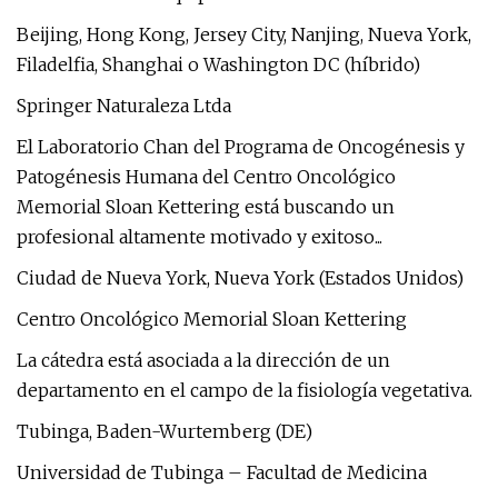
Beijing, Hong Kong, Jersey City, Nanjing, Nueva York,
Filadelfia, Shanghai o Washington DC (híbrido)
Springer Naturaleza Ltda
El Laboratorio Chan del Programa de Oncogénesis y
Patogénesis Humana del Centro Oncológico
Memorial Sloan Kettering está buscando un
profesional altamente motivado y exitoso...
Ciudad de Nueva York, Nueva York (Estados Unidos)
Centro Oncológico Memorial Sloan Kettering
La cátedra está asociada a la dirección de un
departamento en el campo de la fisiología vegetativa.
Tubinga, Baden-Wurtemberg (DE)
Universidad de Tubinga – Facultad de Medicina