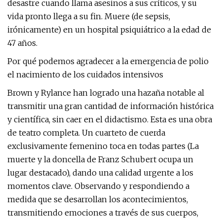
desastre cuando llama asesinos a sus críticos, y su
vida pronto llega a su fin. Muere (de sepsis,
irónicamente) en un hospital psiquiátrico a la edad de
47 años.
Por qué podemos agradecer a la emergencia de polio
el nacimiento de los cuidados intensivos
Brown y Rylance han logrado una hazaña notable al
transmitir una gran cantidad de información histórica
y científica, sin caer en el didactismo. Esta es una obra
de teatro completa. Un cuarteto de cuerda
exclusivamente femenino toca en todas partes (La
muerte y la doncella de Franz Schubert ocupa un
lugar destacado), dando una calidad urgente a los
momentos clave. Observando y respondiendo a
medida que se desarrollan los acontecimientos,
transmitiendo emociones a través de sus cuerpos,