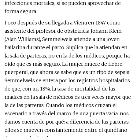
infecciones mortales, si se pueden aprovechar de
forma segura
Poco después de su llegada a Viena en 1847 como
asistente del profesor de obstetricia Johann Klein
(Alan Williams), Semmelweis atiende a una joven
bailarina durante el parto. Suplica que la atiendan en
la sala de parteras, no en la de los médicos, porque ha
oído que es más seguro. La mujer muere de fiebre
puerperal, que ahora se sabe que es un tipo de sepsis.
Semmelweis se entera por los registros hospitalarios
de que, con un 18%, la tasa de mortalidad de las
madres en la sala de médicos es tres veces mayor que
la de las parteras. Cuando los médicos cruzan el
escenario a través del marco de una puerta vacía, nos
damos cuenta de por qué: a diferencia de las parteras,
ellos se mueven constantemente entre el quirófano