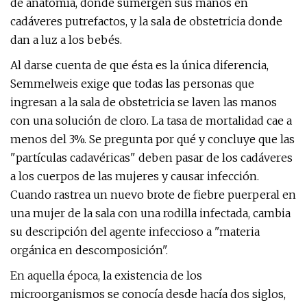
de anatomía, donde sumergen sus manos en
cadáveres putrefactos, y la sala de obstetricia donde
dan a luz a los bebés.
Al darse cuenta de que ésta es la única diferencia,
Semmelweis exige que todas las personas que
ingresan a la sala de obstetricia se laven las manos
con una solución de cloro. La tasa de mortalidad cae a
menos del 3%. Se pregunta por qué y concluye que las
"partículas cadavéricas" deben pasar de los cadáveres
a los cuerpos de las mujeres y causar infección.
Cuando rastrea un nuevo brote de fiebre puerperal en
una mujer de la sala con una rodilla infectada, cambia
su descripción del agente infeccioso a "materia
orgánica en descomposición".
En aquella época, la existencia de los
microorganismos se conocía desde hacía dos siglos,