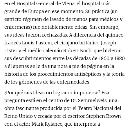
en el Hospital General de Viena, el hospital más
grande de Europa en ese momento. Su práctica (un
estricto régimen de lavado de manos para médicos y
enfermeras) fue notablemente eficaz. Sin embargo,
sus ideas fueron rechazadas. A diferencia del químico
francés Louis Pasteur, el cirujano británico Joseph
Lister y el médico alemán Robert Koch, que hicieron
sus descubrimientos entre las décadas de 1860 y 1880,
a él apenas se le da una nota a pie de página en la
historia de los procedimientos antisépticos y la teoría
de los gérmenes de las enfermedades.
¿Por qué sus ideas no lograron imponerse? Esa
pregunta está en el centro de Dr. Semmelweis, una
obra fascinante producida por el Teatro Nacional del
Reino Unido y creada por el escritor Stephen Brown
con el actor Mark Rylance, que interpreta a