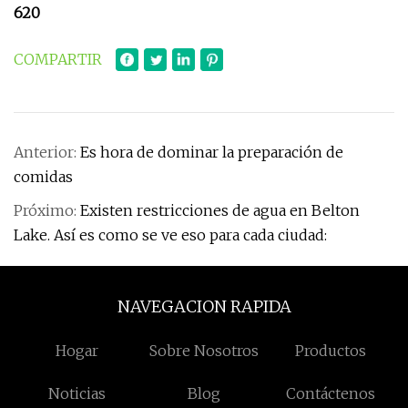
620
COMPARTIR
Anterior:
Es hora de dominar la preparación de
comidas
Próximo:
Existen restricciones de agua en Belton
Lake. Así es como se ve eso para cada ciudad:
NAVEGACION RAPIDA
Hogar
Sobre Nosotros
Productos
Noticias
Blog
Contáctenos