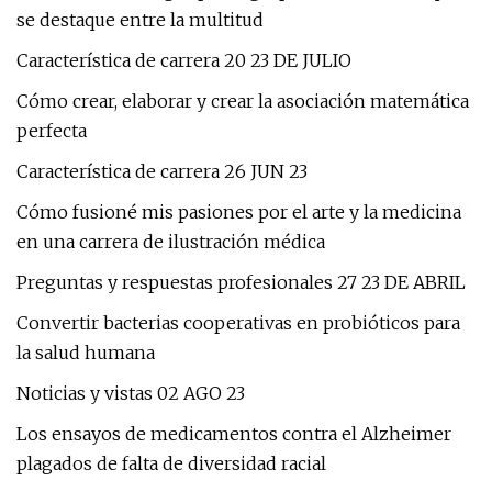
se destaque entre la multitud
Característica de carrera 20 23 DE JULIO
Cómo crear, elaborar y crear la asociación matemática
perfecta
Característica de carrera 26 JUN 23
Cómo fusioné mis pasiones por el arte y la medicina
en una carrera de ilustración médica
Preguntas y respuestas profesionales 27 23 DE ABRIL
Convertir bacterias cooperativas en probióticos para
la salud humana
Noticias y vistas 02 AGO 23
Los ensayos de medicamentos contra el Alzheimer
plagados de falta de diversidad racial