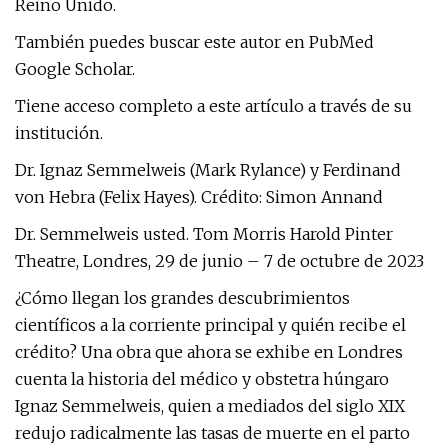
Reino Unido.
También puedes buscar este autor en PubMed
Google Scholar.
Tiene acceso completo a este artículo a través de su
institución.
Dr. Ignaz Semmelweis (Mark Rylance) y Ferdinand
von Hebra (Felix Hayes). Crédito: Simon Annand
Dr. Semmelweis usted. Tom Morris Harold Pinter
Theatre, Londres, 29 de junio – 7 de octubre de 2023
¿Cómo llegan los grandes descubrimientos
científicos a la corriente principal y quién recibe el
crédito? Una obra que ahora se exhibe en Londres
cuenta la historia del médico y obstetra húngaro
Ignaz Semmelweis, quien a mediados del siglo XIX
redujo radicalmente las tasas de muerte en el parto