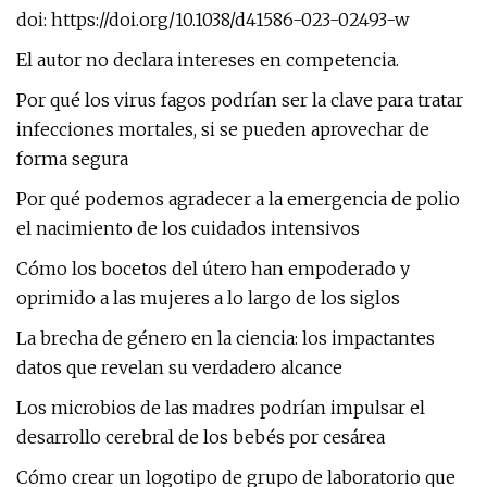
doi: https://doi.org/10.1038/d41586-023-02493-w
El autor no declara intereses en competencia.
Por qué los virus fagos podrían ser la clave para tratar
infecciones mortales, si se pueden aprovechar de
forma segura
Por qué podemos agradecer a la emergencia de polio
el nacimiento de los cuidados intensivos
Cómo los bocetos del útero han empoderado y
oprimido a las mujeres a lo largo de los siglos
La brecha de género en la ciencia: los impactantes
datos que revelan su verdadero alcance
Los microbios de las madres podrían impulsar el
desarrollo cerebral de los bebés por cesárea
Cómo crear un logotipo de grupo de laboratorio que