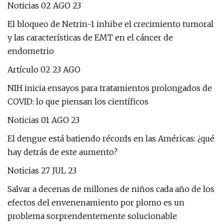
Noticias 02 AGO 23
El bloqueo de Netrin-1 inhibe el crecimiento tumoral
y las características de EMT en el cáncer de
endometrio
Artículo 02 23 AGO
NIH inicia ensayos para tratamientos prolongados de
COVID: lo que piensan los científicos
Noticias 01 AGO 23
El dengue está batiendo récords en las Américas: ¿qué
hay detrás de este aumento?
Noticias 27 JUL 23
Salvar a decenas de millones de niños cada año de los
efectos del envenenamiento por plomo es un
problema sorprendentemente solucionable