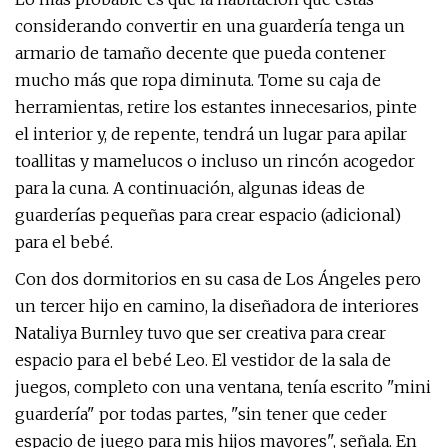
considerando convertir en una guardería tenga un
armario de tamaño decente que pueda contener
mucho más que ropa diminuta. Tome su caja de
herramientas, retire los estantes innecesarios, pinte
el interior y, de repente, tendrá un lugar para apilar
toallitas y mamelucos o incluso un rincón acogedor
para la cuna. A continuación, algunas ideas de
guarderías pequeñas para crear espacio (adicional)
para el bebé.
Con dos dormitorios en su casa de Los Ángeles pero
un tercer hijo en camino, la diseñadora de interiores
Nataliya Burnley tuvo que ser creativa para crear
espacio para el bebé Leo. El vestidor de la sala de
juegos, completo con una ventana, tenía escrito "mini
guardería" por todas partes, "sin tener que ceder
espacio de juego para mis hijos mayores", señala. En