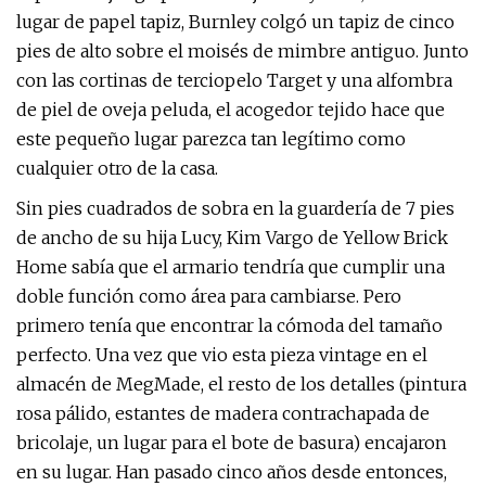
lugar de papel tapiz, Burnley colgó un tapiz de cinco
pies de alto sobre el moisés de mimbre antiguo. Junto
con las cortinas de terciopelo Target y una alfombra
de piel de oveja peluda, el acogedor tejido hace que
este pequeño lugar parezca tan legítimo como
cualquier otro de la casa.
Sin pies cuadrados de sobra en la guardería de 7 pies
de ancho de su hija Lucy, Kim Vargo de Yellow Brick
Home sabía que el armario tendría que cumplir una
doble función como área para cambiarse. Pero
primero tenía que encontrar la cómoda del tamaño
perfecto. Una vez que vio esta pieza vintage en el
almacén de MegMade, el resto de los detalles (pintura
rosa pálido, estantes de madera contrachapada de
bricolaje, un lugar para el bote de basura) encajaron
en su lugar. Han pasado cinco años desde entonces,