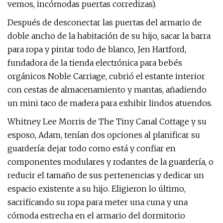
vemos, incómodas puertas corredizas).
Después de desconectar las puertas del armario de
doble ancho de la habitación de su hijo, sacar la barra
para ropa y pintar todo de blanco, Jen Hartford,
fundadora de la tienda electrónica para bebés
orgánicos Noble Carriage, cubrió el estante interior
con cestas de almacenamiento y mantas, añadiendo
un mini taco de madera para exhibir lindos atuendos.
Whitney Lee Morris de The Tiny Canal Cottage y su
esposo, Adam, tenían dos opciones al planificar su
guardería: dejar todo como está y confiar en
componentes modulares y rodantes de la guardería, o
reducir el tamaño de sus pertenencias y dedicar un
espacio existente a su hijo. Eligieron lo último,
sacrificando su ropa para meter una cuna y una
cómoda estrecha en el armario del dormitorio