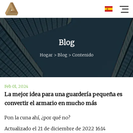
Blog
Hogar
>
Blog
>
Contenido
Feb 01, 2024
La mejor idea para una guardería pequeña es
convertir el armario en mucho más
Pon la cuna ahí, ¿por qué no?
Actualizado el 21 de diciembre de 2022 16:14