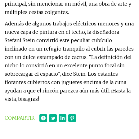
principal, sin mencionar un móvil, una obra de arte y
múltiples cestas colgantes.
Además de algunos trabajos eléctricos menores y una
nueva capa de pintura en el techo, la diseñadora
Stefani Stein convirtió este peculiar cubículo
inclinado en un refugio tranquilo al cubrir las paredes
con un dulce estampado de cactus. "La definición del
nicho lo convirtió en un excelente punto focal sin
sobrecargar el espacio", dice Stein. Los estantes
flotantes cubiertos con juguetes encima de la cuna
ayudan a que el rincón parezca aún más útil. ¡Hasta la
vista, bisagras!
COMPARTIR