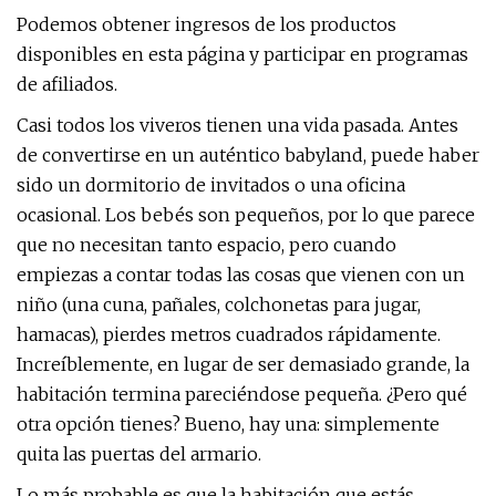
Podemos obtener ingresos de los productos
disponibles en esta página y participar en programas
de afiliados.
Casi todos los viveros tienen una vida pasada. Antes
de convertirse en un auténtico babyland, puede haber
sido un dormitorio de invitados o una oficina
ocasional. Los bebés son pequeños, por lo que parece
que no necesitan tanto espacio, pero cuando
empiezas a contar todas las cosas que vienen con un
niño (una cuna, pañales, colchonetas para jugar,
hamacas), pierdes metros cuadrados rápidamente.
Increíblemente, en lugar de ser demasiado grande, la
habitación termina pareciéndose pequeña. ¿Pero qué
otra opción tienes? Bueno, hay una: simplemente
quita las puertas del armario.
Lo más probable es que la habitación que estás