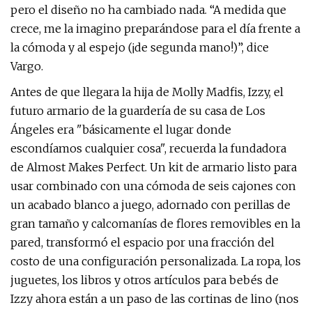
pero el diseño no ha cambiado nada. “A medida que
crece, me la imagino preparándose para el día frente a
la cómoda y al espejo (¡de segunda mano!)”, dice
Vargo.
Antes de que llegara la hija de Molly Madfis, Izzy, el
futuro armario de la guardería de su casa de Los
Ángeles era "básicamente el lugar donde
escondíamos cualquier cosa", recuerda la fundadora
de Almost Makes Perfect. Un kit de armario listo para
usar combinado con una cómoda de seis cajones con
un acabado blanco a juego, adornado con perillas de
gran tamaño y calcomanías de flores removibles en la
pared, transformó el espacio por una fracción del
costo de una configuración personalizada. La ropa, los
juguetes, los libros y otros artículos para bebés de
Izzy ahora están a un paso de las cortinas de lino (nos