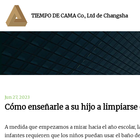
TIEMPO DE CAMA Co., Ltd de Changsha
Jun 27, 2023
Cómo enseñarle a su hijo a limpiarse
A medida que empezamos a mirar hacia el año escolar, la 
infantes requieren que los niños puedan usar el baño de