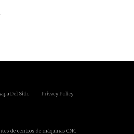
apa Del Sitio
Privacy Policy
antes de centros de máquinas CNC