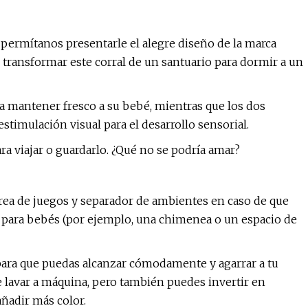
permítanos presentarle el alegre diseño de la marca
s transformar este corral de un santuario para dormir a un
ra mantener fresco a su bebé, mientras que los dos
stimulación visual para el desarrollo sensorial.
ra viajar o guardarlo. ¿Qué no se podría amar?
rea de juegos y separador de ambientes en caso de que
a para bebés (por ejemplo, una chimenea o un espacio de
 para que puedas alcanzar cómodamente y agarrar a tu
 lavar a máquina, pero también puedes invertir en
ñadir más color.