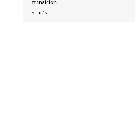
transición
ver más