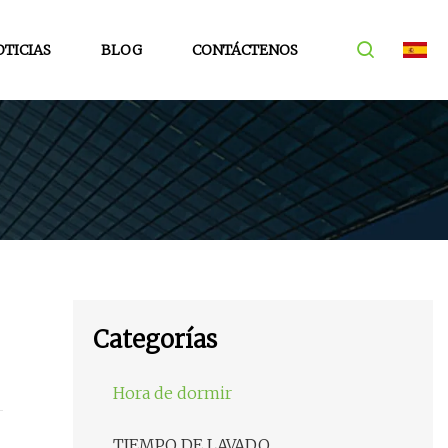
TICIAS
BLOG
CONTÁCTENOS
Categorías
Hora de dormir
TIEMPO DE LAVADO