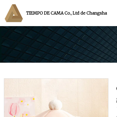
TIEMPO DE CAMA Co., Ltd de Changsha