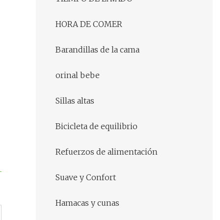
HORA DE COMER
Barandillas de la cama
orinal bebe
Sillas altas
Bicicleta de equilibrio
Refuerzos de alimentación
Suave y Confort
Hamacas y cunas