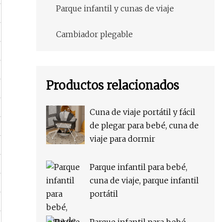
Parque infantil y cunas de viaje
Cambiador plegable
Productos relacionados
Cuna de viaje portátil y fácil
de plegar para bebé, cuna de
viaje para dormir
Parque infantil para bebé,
cuna de viaje, parque infantil
portátil