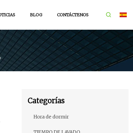
TICIAS
BLOG
CONTÁCTENOS
o
Categorías
Hora de dormir
TIEMPO DE LAVADO