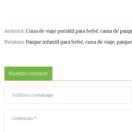
Anterior:
Cuna de viaje portátil para bebé, cama de parq
Próximo:
Parque infantil para bebé, cuna de viaje, parque 
Nuestro contacto