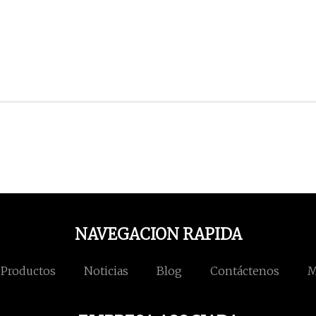
NAVEGACION RAPIDA
Productos
Noticias
Blog
Contáctenos
M