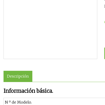
Descripción
Información básica.
N º de Modelo.