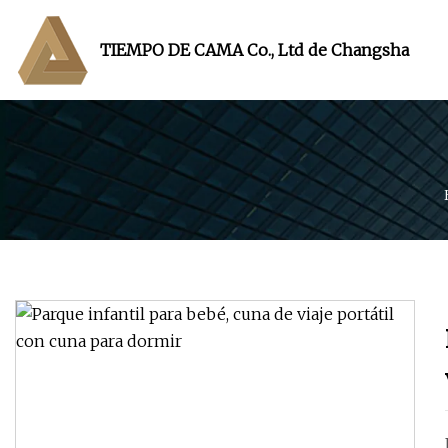
TIEMPO DE CAMA Co., Ltd de Changsha