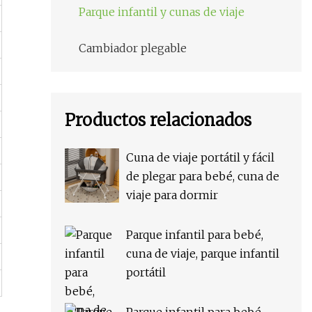
Parque infantil y cunas de viaje
Cambiador plegable
Productos relacionados
Cuna de viaje portátil y fácil
de plegar para bebé, cuna de
viaje para dormir
Parque infantil para bebé,
cuna de viaje, parque infantil
portátil