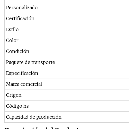
Personalizado
Certificación
Estilo
Color
Condición
Paquete de transporte
Especificación
Marca comercial
Origen
Código hs
Capacidad de producción