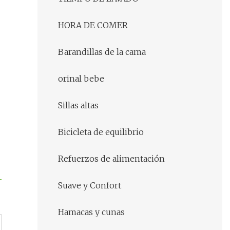
HORA DE COMER
Barandillas de la cama
orinal bebe
Sillas altas
Bicicleta de equilibrio
Refuerzos de alimentación
Suave y Confort
Hamacas y cunas