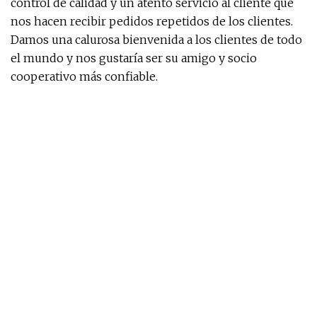
control de calidad y un atento servicio al cliente que
nos hacen recibir pedidos repetidos de los clientes.
Damos una calurosa bienvenida a los clientes de todo
el mundo y nos gustaría ser su amigo y socio
cooperativo más confiable.