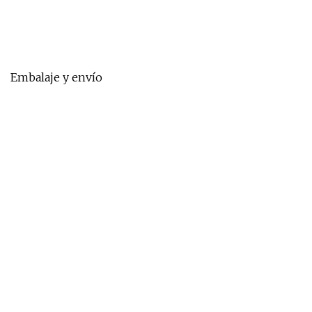
Embalaje y envío