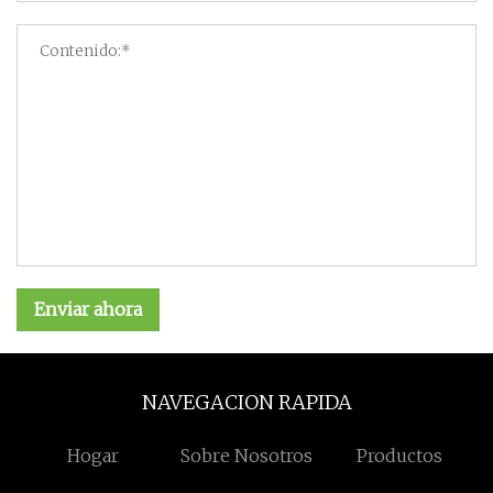
Enviar ahora
NAVEGACION RAPIDA
Hogar
Sobre Nosotros
Productos