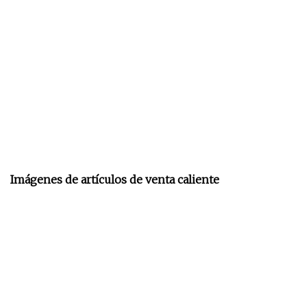
Imágenes de artículos de venta caliente