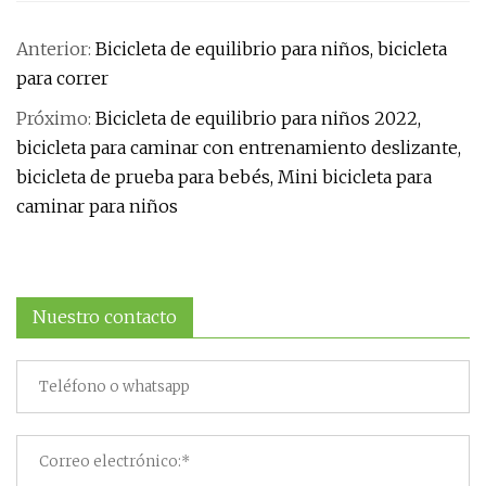
Anterior:
Bicicleta de equilibrio para niños, bicicleta
para correr
Próximo:
Bicicleta de equilibrio para niños 2022,
bicicleta para caminar con entrenamiento deslizante,
bicicleta de prueba para bebés, Mini bicicleta para
caminar para niños
Nuestro contacto