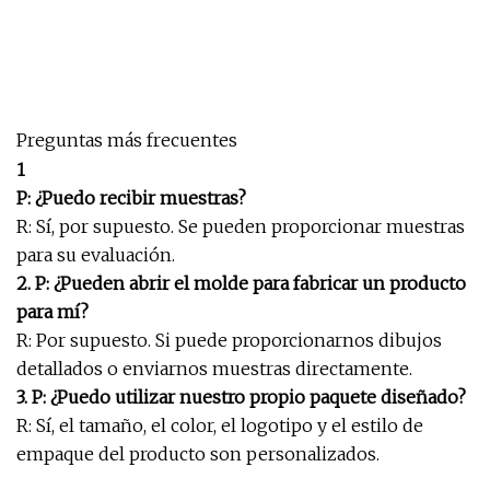
Preguntas más frecuentes
1
P: ¿Puedo recibir muestras?
R: Sí, por supuesto. Se pueden proporcionar muestras
para su evaluación.
2. P: ¿Pueden abrir el molde para fabricar un producto
para mí?
R: Por supuesto. Si puede proporcionarnos dibujos
detallados o enviarnos muestras directamente.
3. P: ¿Puedo utilizar nuestro propio paquete diseñado?
R: Sí, el tamaño, el color, el logotipo y el estilo de
empaque del producto son personalizados.