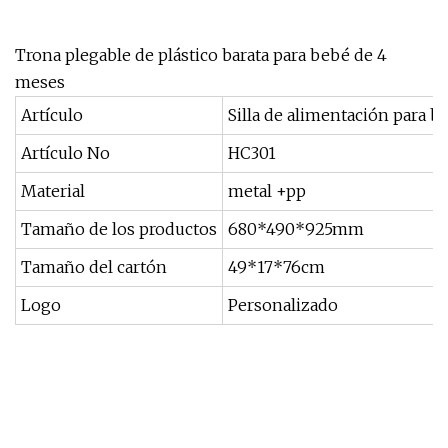
Trona plegable de plástico barata para bebé de 4
meses
Artículo
Silla de alimentación para b
Artículo No
HC301
Material
metal +pp
Tamaño de los productos
680*490*925mm
Tamaño del cartón
49*17*76cm
Logo
Personalizado