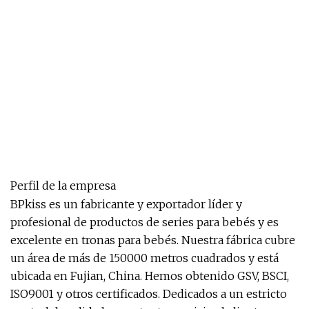
Perfil de la empresa
BPkiss es un fabricante y exportador líder y
profesional de productos de series para bebés y es
excelente en tronas para bebés. Nuestra fábrica cubre
un área de más de 150000 metros cuadrados y está
ubicada en Fujian, China. Hemos obtenido GSV, BSCI,
ISO9001 y otros certificados. Dedicados a un estricto