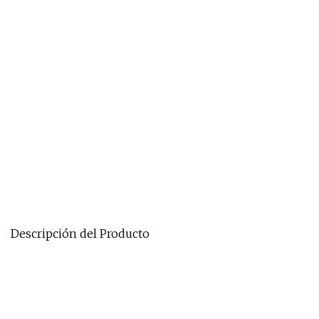
Descripción del Producto