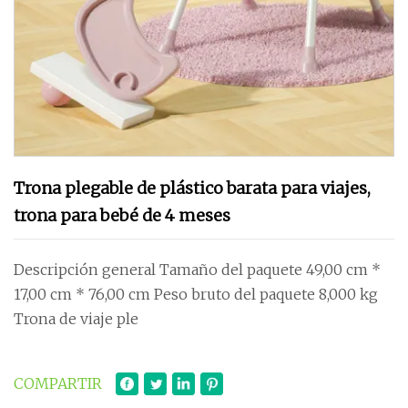
Trona plegable de plástico barata para viajes,
trona para bebé de 4 meses
Descripción general Tamaño del paquete 49,00 cm *
17,00 cm * 76,00 cm Peso bruto del paquete 8,000 kg
Trona de viaje ple
COMPARTIR