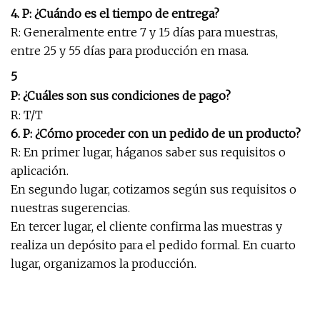
4. P: ¿Cuándo es el tiempo de entrega?
R: Generalmente entre 7 y 15 días para muestras,
entre 25 y 55 días para producción en masa.
5
P: ¿Cuáles son sus condiciones de pago?
R: T/T
6. P: ¿Cómo proceder con un pedido de un producto?
R: En primer lugar, háganos saber sus requisitos o
aplicación.
En segundo lugar, cotizamos según sus requisitos o
nuestras sugerencias.
En tercer lugar, el cliente confirma las muestras y
realiza un depósito para el pedido formal. En cuarto
lugar, organizamos la producción.