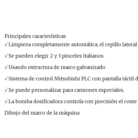
Principales características
√ Limpieza completamente automática, el cepillo lateral
√ Se pueden elegir 2 y 3 pinceles italianos.
√ Usando estructura de marco galvanizado
√ Sistema de control Mitsubishi PLC con pantalla táctil d
√ Se puede personalizar para camiones especiales.
√ La bomba dosificadora controla con precisión el coste
Dibujo del marco de la máquina