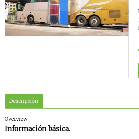
Descripción
Overview
Información básica.