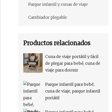
Parque infantil y cunas de viaje
Cambiador plegable
Productos relacionados
Cuna de viaje portátil y fácil
de plegar para bebé, cuna de
viaje para dormir
Parque infantil para bebé,
cuna de viaje, parque infantil
portátil