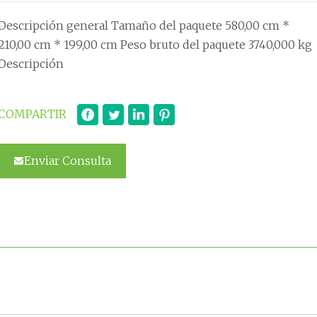
Descripción general Tamaño del paquete 580,00 cm *
210,00 cm * 199,00 cm Peso bruto del paquete 3740,000 kg
Descripción
COMPARTIR
Enviar Consulta