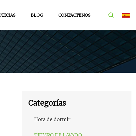
TICIAS
BLOG
CONTÁCTENOS
Categorías
Hora de dormir
TIEMPO DE LAVADO