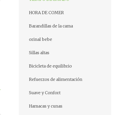
HORA DE COMER
Barandillas de la cama
orinal bebe
Sillas altas
Bicicleta de equilibrio
Refuerzos de alimentación
Suave y Confort
Hamacas y cunas