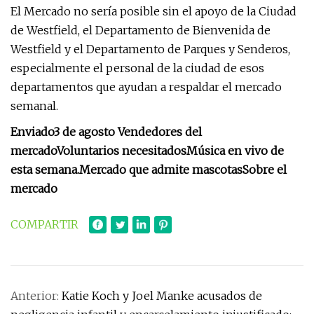
El Mercado no sería posible sin el apoyo de la Ciudad
de Westfield, el Departamento de Bienvenida de
Westfield y el Departamento de Parques y Senderos,
especialmente el personal de la ciudad de esos
departamentos que ayudan a respaldar el mercado
semanal.
Enviado
3 de agosto Vendedores del
mercado
Voluntarios necesitados
Música en vivo de
esta semana.
Mercado que admite mascotas
Sobre el
mercado
COMPARTIR
Anterior:
Katie Koch y Joel Manke acusados ​​de