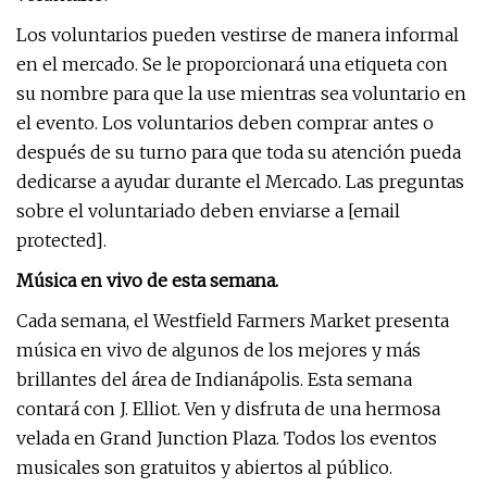
Los voluntarios pueden vestirse de manera informal
en el mercado. Se le proporcionará una etiqueta con
su nombre para que la use mientras sea voluntario en
el evento. Los voluntarios deben comprar antes o
después de su turno para que toda su atención pueda
dedicarse a ayudar durante el Mercado. Las preguntas
sobre el voluntariado deben enviarse a [email
protected].
Música en vivo de esta semana.
Cada semana, el Westfield Farmers Market presenta
música en vivo de algunos de los mejores y más
brillantes del área de Indianápolis. Esta semana
contará con J. Elliot. Ven y disfruta de una hermosa
velada en Grand Junction Plaza. Todos los eventos
musicales son gratuitos y abiertos al público.