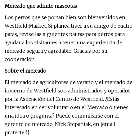
Mercado que admite mascotas
Los perros que se portan bien son bienvenidos en
Westfield Market. Si planea traer a su amigo de cuatro
patas, revise las siguientes pautas para perros para
ayudar a los visitantes a tener una experiencia de
mercado segura y agradable. Gracias por su
cooperación.
Sobre el mercado
El mercado de agricultores de verano y el mercado de
invierno de Westfield son administrados y operados
por la Asociación del Centro de Westfield. ¿Estás
interesado en ser voluntario en el Mercado o tienes
una idea o pregunta? Puede comunicarse con el
gerente de mercado, Nick Stepaniak, en [email
protected].