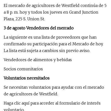
El mercado de agricultores de Westfield continúa de 5
a 8 p. m. hoy y todos los jueves en Grand Junction
Plaza, 225 S. Union St.
3 de agosto Vendedores del mercado
La siguiente es una lista de proveedores que han
confirmado su participación para el Mercado de hoy.
La lista está sujeta a cambios sin previo aviso.
Vendedores de alimentos y bebidas
Socios comunitarios
Voluntarios necesitados
Se necesitan voluntarios para ayudar con el mercado
de agricultores de Westfield.
Haga clic aquí para acceder al formulario de interés
voluntario.