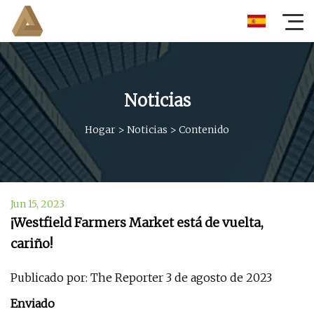
Noticias
Hogar
>
Noticias
>
Contenido
Jun 15, 2023
¡Westfield Farmers Market está de vuelta,
cariño!
Publicado por: The Reporter 3 de agosto de 2023
Enviado