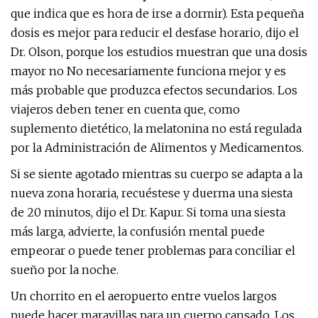
que indica que es hora de irse a dormir). Esta pequeña
dosis es mejor para reducir el desfase horario, dijo el
Dr. Olson, porque los estudios muestran que una dosis
mayor no No necesariamente funciona mejor y es
más probable que produzca efectos secundarios. Los
viajeros deben tener en cuenta que, como
suplemento dietético, la melatonina no está regulada
por la Administración de Alimentos y Medicamentos.
Si se siente agotado mientras su cuerpo se adapta a la
nueva zona horaria, recuéstese y duerma una siesta
de 20 minutos, dijo el Dr. Kapur. Si toma una siesta
más larga, advierte, la confusión mental puede
empeorar o puede tener problemas para conciliar el
sueño por la noche.
Un chorrito en el aeropuerto entre vuelos largos
puede hacer maravillas para un cuerpo cansado. Los