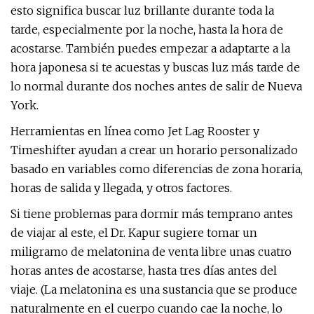
esto significa buscar luz brillante durante toda la
tarde, especialmente por la noche, hasta la hora de
acostarse. También puedes empezar a adaptarte a la
hora japonesa si te acuestas y buscas luz más tarde de
lo normal durante dos noches antes de salir de Nueva
York.
Herramientas en línea como Jet Lag Rooster y
Timeshifter ayudan a crear un horario personalizado
basado en variables como diferencias de zona horaria,
horas de salida y llegada, y otros factores.
Si tiene problemas para dormir más temprano antes
de viajar al este, el Dr. Kapur sugiere tomar un
miligramo de melatonina de venta libre unas cuatro
horas antes de acostarse, hasta tres días antes del
viaje. (La melatonina es una sustancia que se produce
naturalmente en el cuerpo cuando cae la noche, lo