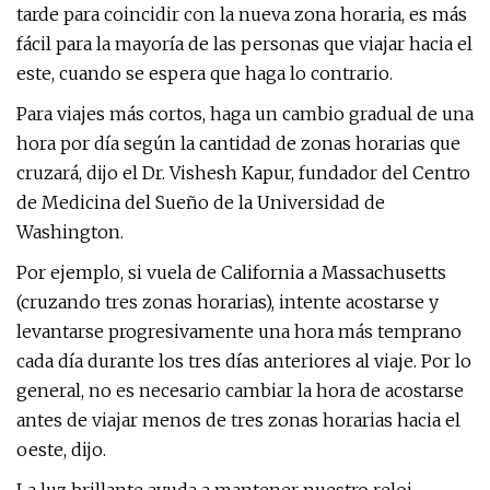
tarde para coincidir con la nueva zona horaria, es más
fácil para la mayoría de las personas que viajar hacia el
este, cuando se espera que haga lo contrario.
Para viajes más cortos, haga un cambio gradual de una
hora por día según la cantidad de zonas horarias que
cruzará, dijo el Dr. Vishesh Kapur, fundador del Centro
de Medicina del Sueño de la Universidad de
Washington.
Por ejemplo, si vuela de California a Massachusetts
(cruzando tres zonas horarias), intente acostarse y
levantarse progresivamente una hora más temprano
cada día durante los tres días anteriores al viaje. Por lo
general, no es necesario cambiar la hora de acostarse
antes de viajar menos de tres zonas horarias hacia el
oeste, dijo.