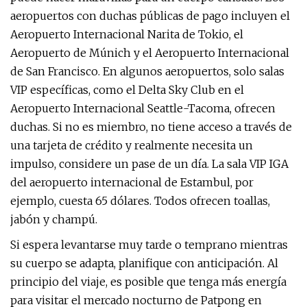
aeropuertos con duchas públicas de pago incluyen el
Aeropuerto Internacional Narita de Tokio, el
Aeropuerto de Múnich y el Aeropuerto Internacional
de San Francisco. En algunos aeropuertos, solo salas
VIP específicas, como el Delta Sky Club en el
Aeropuerto Internacional Seattle-Tacoma, ofrecen
duchas. Si no es miembro, no tiene acceso a través de
una tarjeta de crédito y realmente necesita un
impulso, considere un pase de un día. La sala VIP IGA
del aeropuerto internacional de Estambul, por
ejemplo, cuesta 65 dólares. Todos ofrecen toallas,
jabón y champú.
Si espera levantarse muy tarde o temprano mientras
su cuerpo se adapta, planifique con anticipación. Al
principio del viaje, es posible que tenga más energía
para visitar el mercado nocturno de Patpong en