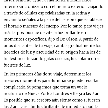
La luz brillante ayuda a mantener nuestro reloj
interno sincronizado con el mundo exterior, viajando
a través de células especializadas en la retina y
enviando señales a la parte del cerebro que establece
el horario maestro del cuerpo. Por lo tanto, para viajes
más largos, busque o evite la luz brillante en
momentos específicos, dijo el Dr. Olson. A partir de
unos días antes de tu viaje, cambia gradualmente los
horarios de luz y oscuridad de tu origen hacia los de
tu destino, utilizando gafas oscuras, luz solar u otras
fuentes de luz.
En los primeros días de su viaje, determinar los
mejores momentos para iluminarse puede resultar
complicado. Supongamos que toma un vuelo
nocturno de Nueva York a Londres y llega a las 7 am.
Es posible que su cerebro aún sienta como si fueran
las 2 am, y recibir luz brillante de inmediato podría