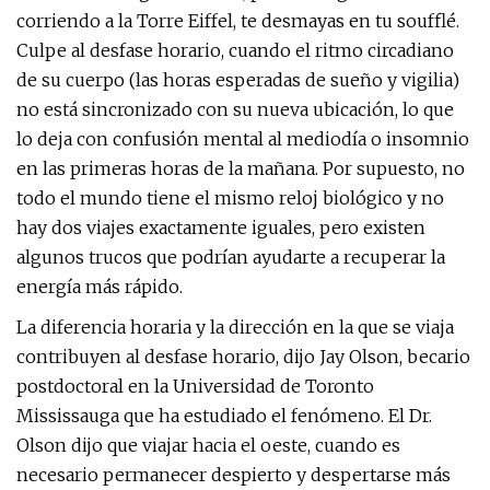
corriendo a la Torre Eiffel, te desmayas en tu soufflé.
Culpe al desfase horario, cuando el ritmo circadiano
de su cuerpo (las horas esperadas de sueño y vigilia)
no está sincronizado con su nueva ubicación, lo que
lo deja con confusión mental al mediodía o insomnio
en las primeras horas de la mañana. Por supuesto, no
todo el mundo tiene el mismo reloj biológico y no
hay dos viajes exactamente iguales, pero existen
algunos trucos que podrían ayudarte a recuperar la
energía más rápido.
La diferencia horaria y la dirección en la que se viaja
contribuyen al desfase horario, dijo Jay Olson, becario
postdoctoral en la Universidad de Toronto
Mississauga que ha estudiado el fenómeno. El Dr.
Olson dijo que viajar hacia el oeste, cuando es
necesario permanecer despierto y despertarse más