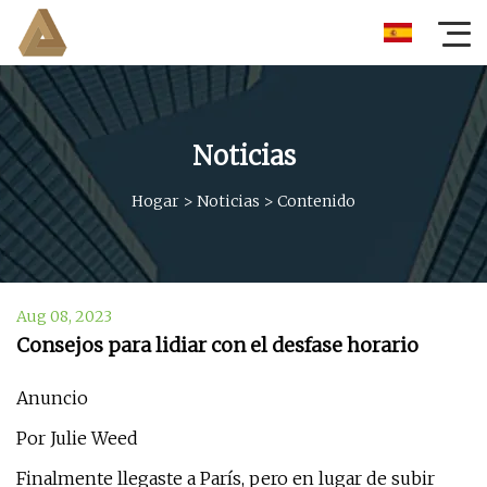
Noticias
Hogar
>
Noticias
>
Contenido
Aug 08, 2023
Consejos para lidiar con el desfase horario
Anuncio
Por Julie Weed
Finalmente llegaste a París, pero en lugar de subir