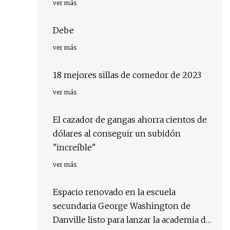
ver más
Debe
ver más
18 mejores sillas de comedor de 2023
ver más
El cazador de gangas ahorra cientos de
dólares al conseguir un subidón
"increíble"
ver más
Espacio renovado en la escuela
secundaria George Washington de
Danville listo para lanzar la academia de