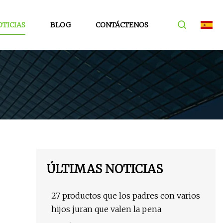
TICIAS
BLOG
CONTÁCTENOS
ÚLTIMAS NOTICIAS
27 productos que los padres con varios
hijos juran que valen la pena