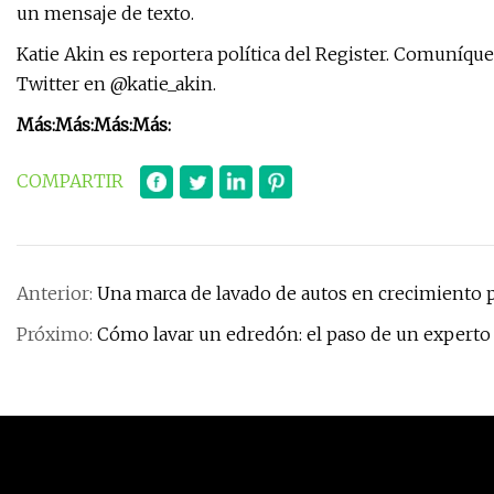
un mensaje de texto.
Katie Akin es reportera política del Register. Comuníqu
Twitter en @katie_akin.
Más:
Más:
Más:
Más:
COMPARTIR
Anterior:
Una marca de lavado de autos en crecimiento 
Próximo:
Cómo lavar un edredón: el paso de un experto