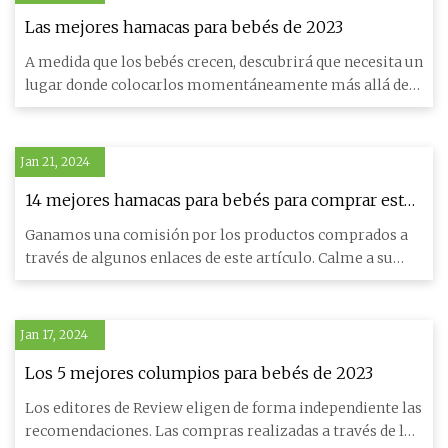
Las mejores hamacas para bebés de 2023
A medida que los bebés crecen, descubrirá que necesita un
lugar donde colocarlos momentáneamente más allá de
su cuna.
Jan 21, 2024
14 mejores hamacas para bebés para comprar este
verano
Ganamos una comisión por los productos comprados a
través de algunos enlaces de este artículo. Calme a su
pequeño mien
Jan 17, 2024
Los 5 mejores columpios para bebés de 2023
Los editores de Review eligen de forma independiente las
recomendaciones. Las compras realizadas a través de los