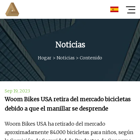
Noticias
Hogar
>
Noticias
>
Contenido
Sep 19, 2023
Woom Bikes USA retira del mercado bicicletas
debido a que el manillar se desprende
Woom Bikes USA ha retirado del mercado
aproximadamente 84.000 bicicletas para niños, según