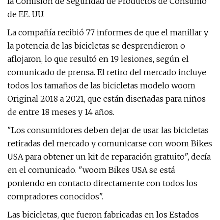
la Comisión de Seguridad de Productos de Consumo
de EE. UU.
La compañía recibió 77 informes de que el manillar y
la potencia de las bicicletas se desprendieron o
aflojaron, lo que resultó en 19 lesiones, según el
comunicado de prensa. El retiro del mercado incluye
todos los tamaños de las bicicletas modelo woom
Original 2018 a 2021, que están diseñadas para niños
de entre 18 meses y 14 años.
"Los consumidores deben dejar de usar las bicicletas
retiradas del mercado y comunicarse con woom Bikes
USA para obtener un kit de reparación gratuito", decía
en el comunicado. "woom Bikes USA se está
poniendo en contacto directamente con todos los
compradores conocidos".
Las bicicletas, que fueron fabricadas en los Estados