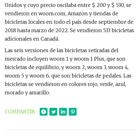
Unidos y cuyo precio oscilaba entre $ 200 y $ 530, se
vendieron en woom.com, Amazon y tiendas de
bicicletas locales en todo el país desde septiembre de
2018 hasta marzo de 2022. Se vendieron 533 bicicletas
adicionales en Canadá.
Las seis versiones de las bicicletas retiradas del
mercado incluyen woom 1 y woom 1 Plus, que son
bicicletas de equilibrio, y woom 2, woom 3, woom 4,
woom 5 y woom 6, que son bicicletas de pedales. Las
bicicletas se vendieron en colores rojo, verde, azul,
morado y amarillo.
COMPARTIR