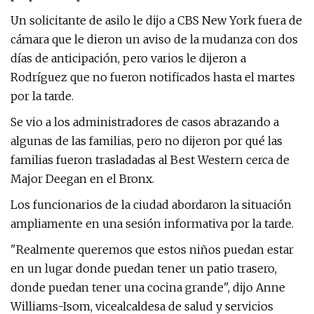
Un solicitante de asilo le dijo a CBS New York fuera de
cámara que le dieron un aviso de la mudanza con dos
días de anticipación, pero varios le dijeron a
Rodríguez que no fueron notificados hasta el martes
por la tarde.
Se vio a los administradores de casos abrazando a
algunas de las familias, pero no dijeron por qué las
familias fueron trasladadas al Best Western cerca de
Major Deegan en el Bronx.
Los funcionarios de la ciudad abordaron la situación
ampliamente en una sesión informativa por la tarde.
"Realmente queremos que estos niños puedan estar
en un lugar donde puedan tener un patio trasero,
donde puedan tener una cocina grande", dijo Anne
Williams-Isom, vicealcaldesa de salud y servicios