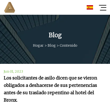
Blog
Hogar
>
Blog
>
Contenido
Jun 01, 2023
Los solicitantes de asilo dicen que se vieron
obligados a deshacerse de sus pertenencias
antes de su traslado repentino al hotel del
Bronx.