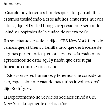
humanos.
"Cuando hoy tenemos hoteles que albergan adultos,
estamos trasladando a esos adultos a nuestros nuevos
sitios", dijo el Dr. Ted Long, vicepresidente senior de
Salud y Hospitales de la ciudad de Nueva York.
Un solicitante de asilo le dijo a CBS New York fuera de
cámara que, si bien su familia tuvo que deshacerse de
algunas pertenencias personales, todavía están muy
agradecidos de estar aquí y harán que este lugar
funcione como sea necesario.
"Estos son seres humanos y tenemos que considerar
eso, especialmente cuando hay niños involucrados",
dijo Rodríguez.
El Departamento de Servicios Sociales envió a CBS
New York la siguiente declaración: