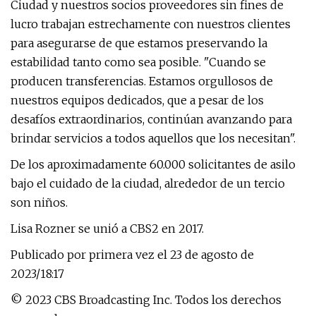
Ciudad y nuestros socios proveedores sin fines de
lucro trabajan estrechamente con nuestros clientes
para asegurarse de que estamos preservando la
estabilidad tanto como sea posible. "Cuando se
producen transferencias. Estamos orgullosos de
nuestros equipos dedicados, que a pesar de los
desafíos extraordinarios, continúan avanzando para
brindar servicios a todos aquellos que los necesitan".
De los aproximadamente 60.000 solicitantes de asilo
bajo el cuidado de la ciudad, alrededor de un tercio
son niños.
Lisa Rozner se unió a CBS2 en 2017.
Publicado por primera vez el 23 de agosto de
2023/18:17
© 2023 CBS Broadcasting Inc. Todos los derechos