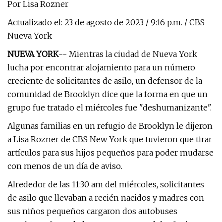
Por Lisa Rozner
Actualizado el: 23 de agosto de 2023 / 9:16 p.m. / CBS
Nueva York
NUEVA YORK
-- Mientras la ciudad de Nueva York
lucha por encontrar alojamiento para un número
creciente de solicitantes de asilo, un defensor de la
comunidad de Brooklyn dice que la forma en que un
grupo fue tratado el miércoles fue "deshumanizante".
Algunas familias en un refugio de Brooklyn le dijeron
a Lisa Rozner de CBS New York que tuvieron que tirar
artículos para sus hijos pequeños para poder mudarse
con menos de un día de aviso.
Alrededor de las 11:30 am del miércoles, solicitantes
de asilo que llevaban a recién nacidos y madres con
sus niños pequeños cargaron dos autobuses