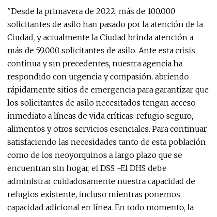
"Desde la primavera de 2022, más de 100.000
solicitantes de asilo han pasado por la atención de la
Ciudad, y actualmente la Ciudad brinda atención a
más de 59.000 solicitantes de asilo. Ante esta crisis
continua y sin precedentes, nuestra agencia ha
respondido con urgencia y compasión. abriendo
rápidamente sitios de emergencia para garantizar que
los solicitantes de asilo necesitados tengan acceso
inmediato a líneas de vida críticas: refugio seguro,
alimentos y otros servicios esenciales. Para continuar
satisfaciendo las necesidades tanto de esta población
como de los neoyorquinos a largo plazo que se
encuentran sin hogar, el DSS -El DHS debe
administrar cuidadosamente nuestra capacidad de
refugios existente, incluso mientras ponemos
capacidad adicional en línea. En todo momento, la