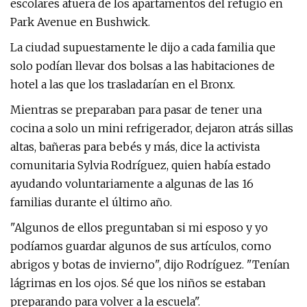
escolares afuera de los apartamentos del refugio en
Park Avenue en Bushwick.
La ciudad supuestamente le dijo a cada familia que
solo podían llevar dos bolsas a las habitaciones de
hotel a las que los trasladarían en el Bronx.
Mientras se preparaban para pasar de tener una
cocina a solo un mini refrigerador, dejaron atrás sillas
altas, bañeras para bebés y más, dice la activista
comunitaria Sylvia Rodríguez, quien había estado
ayudando voluntariamente a algunas de las 16
familias durante el último año.
"Algunos de ellos preguntaban si mi esposo y yo
podíamos guardar algunos de sus artículos, como
abrigos y botas de invierno", dijo Rodríguez. "Tenían
lágrimas en los ojos. Sé que los niños se estaban
preparando para volver a la escuela".